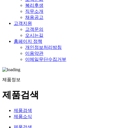
복리후생
직무소개
채용공고
고객지원
고객문의
오시는길
홈페이지 정책
개인정보처리방침
이용약관
이메일무단수집거부
제품정보
제품검색
제품검색
제품소식
제품검색