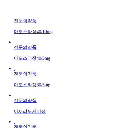
전문의약품
아모스타정40/10mg
전문의약품
아모스타정40/5mg
전문의약품
아모스타정80/5mg
전문의약품
아세라노세미정
전문의약품