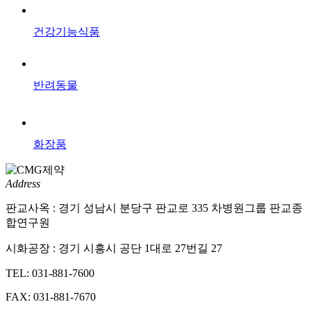
건강기능식품
반려동물
화장품
Address
판교사옥 : 경기 성남시 분당구 판교로 335 차병원그룹 판교종
합연구원
시화공장 : 경기 시흥시 공단 1대로 27번길 27
TEL: 031-881-7600
FAX: 031-881-7670