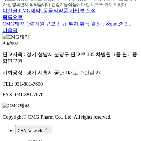
가 진행되면서 의약품이나 건강기능식품에 대한 니즈도 커지고 있다.
이전글
CMG제약, 동물의약품 사업부 신설
목록으로
CMG제약, 160억원 규모 신규 부지 취득 결정…&quot;제2 ...
다음글
Address
판교사옥 : 경기 성남시 분당구 판교로 335 차병원그룹 판교종
합연구원
시화공장 : 경기 시흥시 공단 1대로 27번길 27
TEL: 031-881-7600
FAX: 031-881-7670
Copyright© CMG Pharm Co., Ltd. All rights reserved.
CHA Network