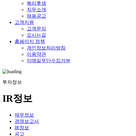
복리후생
직무소개
채용공고
고객지원
고객문의
오시는길
홈페이지 정책
개인정보처리방침
이용약관
이메일무단수집거부
투자정보
IR정보
재무정보
경영보고서
IR정보
공고